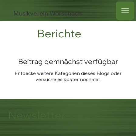
Musikverein Wörschach
Berichte
Beitrag demnächst verfügbar
Entdecke weitere Kategorien dieses Blogs oder
versuche es später nochmal.
Newsletter