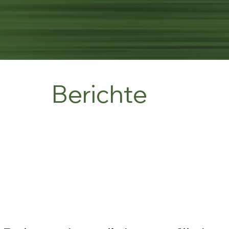
Berichte