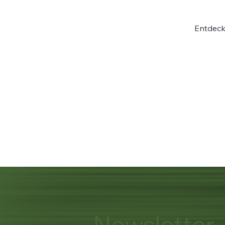
Entdeck
Newsletter