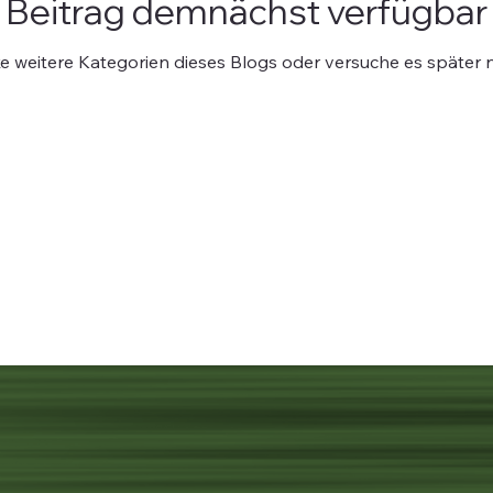
Beitrag demnächst verfügbar
e weitere Kategorien dieses Blogs oder versuche es später 